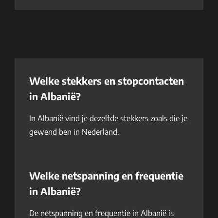
Welke stekkers en stopcontacten
in Albanië?
In Albanië vind je dezelfde stekkers zoals die je
gewend ben in Nederland.
Welke netspanning en frequentie
in Albanië?
De netspanning en frequentie in Albanië is