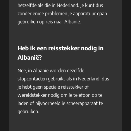
hetzelfde als die in Nederland. Je kunt dus
zonder enige problemen je apparatuur gaan
gebruiken op reis naar Albanië.
Heb ik een reisstekker nodig in
Albanië?
Nee, in Albanië worden dezelfde
stopcontacten gebruikt als in Nederland, dus
je hebt geen speciale reisstekker of
wereldstekker nodig om je telefoon op te
laden of bijvoorbeeld je scheerapparaat te
gebruiken.