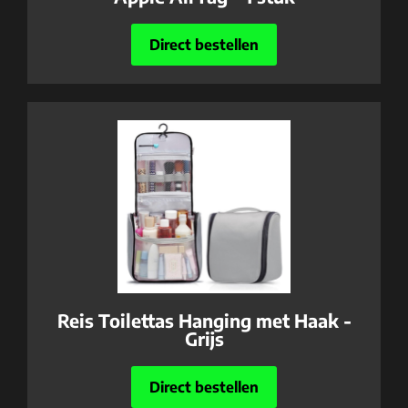
Direct bestellen
Reis Toilettas Hanging met Haak -
Grijs
Direct bestellen