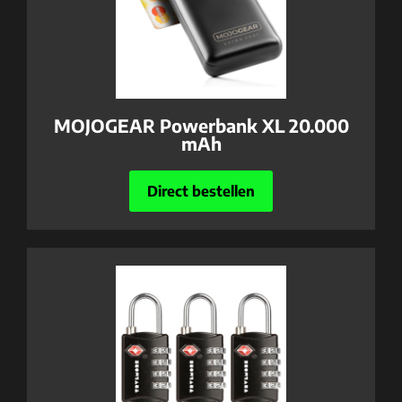
MOJOGEAR Powerbank XL 20.000
mAh
Direct bestellen