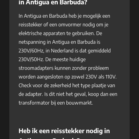
in Antigua en Barbuda?
In Antigua en Barbuda heb je mogelijk een
reisstekker of een omvormer nodig om je
elektrische apparaten te gebruiken. De
netspanning in Antigua en Barbuda is
230V/60Hz, in Nederland is dat gemiddeld
230V/50Hz. De meeste huidige
stroomadapters kunnen zonder probleem
worden aangesloten op zowel 230V als 110V.
Check voor de zekerheid het type plaatje van
de adapter. Is dit niet het geval, koop dan een
transformator bij een bouwmarkt.
Heb ik een reisstekker nodig in