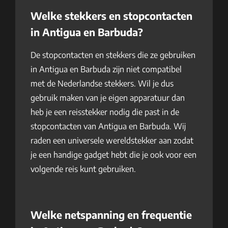
Welke stekkers en stopcontacten
in Antigua en Barbuda?
De stopcontacten en stekkers die ze gebruiken
in Antigua en Barbuda zijn niet compatibel
met de Nederlandse stekkers. Wil je dus
gebruik maken van je eigen apparatuur dan
heb je een reisstekker nodig die past in de
stopcontacten van Antigua en Barbuda. Wij
raden een universele wereldstekker aan zodat
je een handige gadget hebt die je ook voor een
volgende reis kunt gebruiken.
Welke netspanning en frequentie