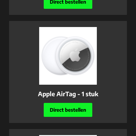
Direct bestellen
Apple AirTag - 1 stuk
Direct bestellen