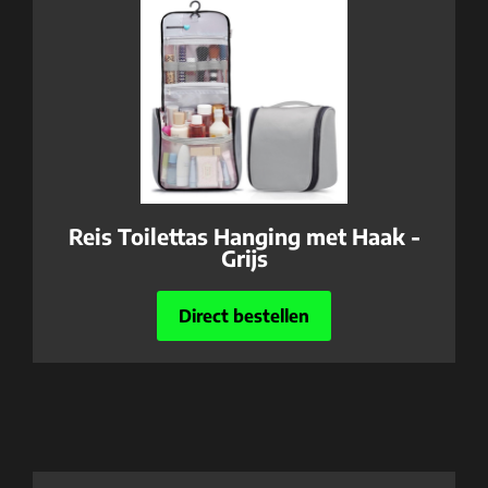
Reis Toilettas Hanging met Haak -
Grijs
Direct bestellen