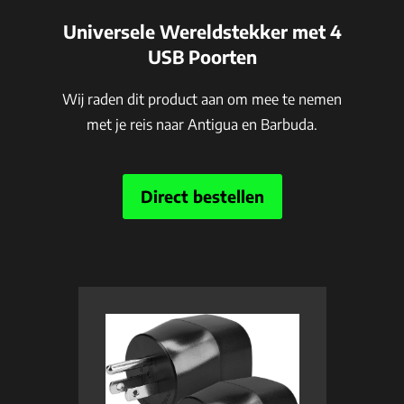
Universele Wereldstekker met 4
USB Poorten
Wij raden dit product aan om mee te nemen
met je reis naar Antigua en Barbuda.
Direct bestellen