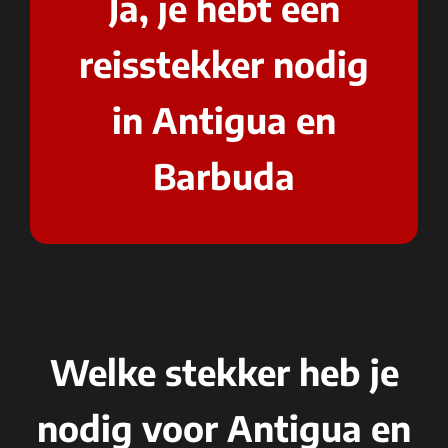
Ja, je hebt een
reisstekker nodig
in Antigua en
Barbuda
Welke stekker heb je
nodig voor Antigua en