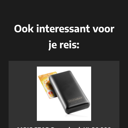
Ook interessant voor
je reis: