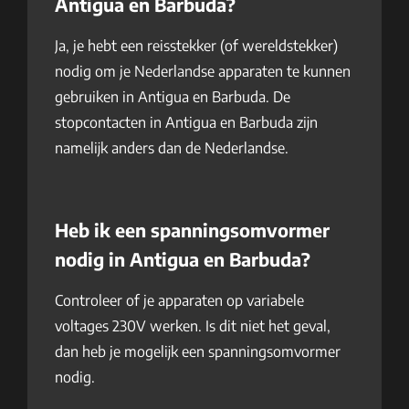
Antigua en Barbuda?
Ja, je hebt een reisstekker (of wereldstekker)
nodig om je Nederlandse apparaten te kunnen
gebruiken in Antigua en Barbuda. De
stopcontacten in Antigua en Barbuda zijn
namelijk anders dan de Nederlandse.
Heb ik een spanningsomvormer
nodig in Antigua en Barbuda?
Controleer of je apparaten op variabele
voltages 230V werken. Is dit niet het geval,
dan heb je mogelijk een spanningsomvormer
nodig.