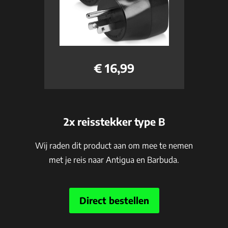
€ 16,99
2x reisstekker type B
Wij raden dit product aan om mee te nemen
met je reis naar Antigua en Barbuda.
Direct bestellen