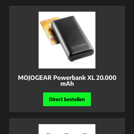
MOJOGEAR Powerbank XL 20.000
mAh
Direct bestellen