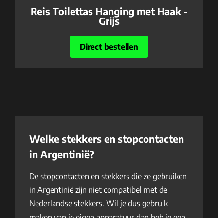
Reis Toilettas Hanging met Haak -
Grijs
Direct bestellen
Welke stekkers en stopcontacten
in Argentinië?
De stopcontacten en stekkers die ze gebruiken
in Argentinië zijn niet compatibel met de
Nederlandse stekkers. Wil je dus gebruik
maken van je eigen apparatuur dan heb je een