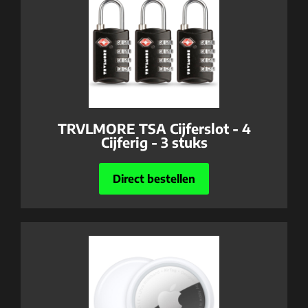
TRVLMORE TSA Cijferslot - 4
Cijferig - 3 stuks
Direct bestellen