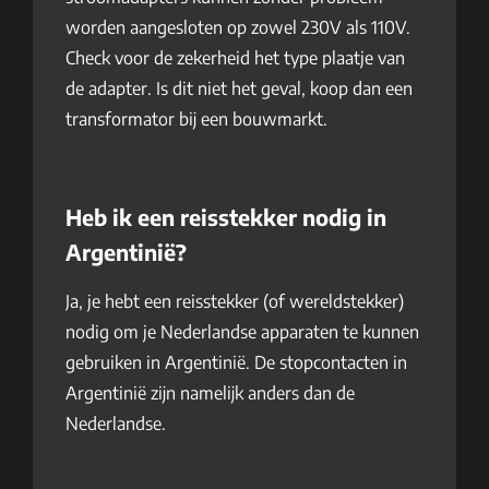
worden aangesloten op zowel 230V als 110V.
Check voor de zekerheid het type plaatje van
de adapter. Is dit niet het geval, koop dan een
transformator bij een bouwmarkt.
Heb ik een reisstekker nodig in
Argentinië?
Ja, je hebt een reisstekker (of wereldstekker)
nodig om je Nederlandse apparaten te kunnen
gebruiken in Argentinië. De stopcontacten in
Argentinië zijn namelijk anders dan de
Nederlandse.