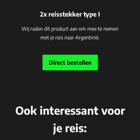
2x reisstekker type I
Wij raden dit product aan om mee te nemen
met je reis naar Argentinië.
Direct bestellen
Ook interessant voor
je reis: