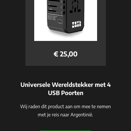
€ 25,00
Universele Wereldstekker met 4
USB Poorten
Wij raden dit product aan om mee te nemen
met je reis naar Argentinië.