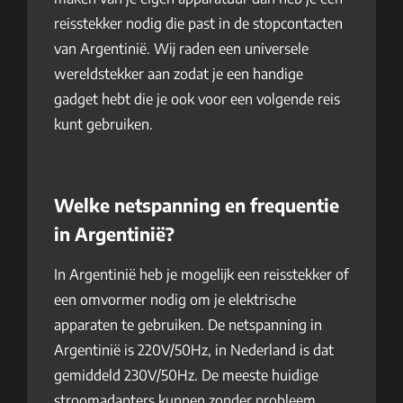
reisstekker nodig die past in de stopcontacten
van Argentinië. Wij raden een universele
wereldstekker aan zodat je een handige
gadget hebt die je ook voor een volgende reis
kunt gebruiken.
Welke netspanning en frequentie
in Argentinië?
In Argentinië heb je mogelijk een reisstekker of
een omvormer nodig om je elektrische
apparaten te gebruiken. De netspanning in
Argentinië is 220V/50Hz, in Nederland is dat
gemiddeld 230V/50Hz. De meeste huidige
stroomadapters kunnen zonder probleem