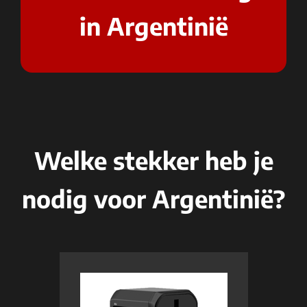
in Argentinië
Welke stekker heb je
nodig voor Argentinië?