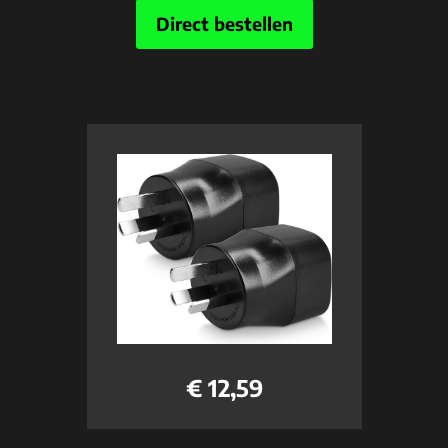
Direct bestellen
€ 12,59