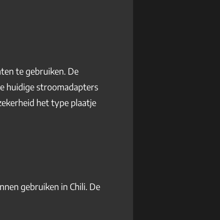
aten te gebruiken. De
te huidige stroomadapters
ekerheid het type plaatje
nnen gebruiken in Chili. De