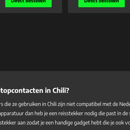
Direct bestellen
Direct bestellen
topcontacten in Chili?
 die ze gebruiken in Chili zijn niet compatibel met de Nede
pparatuur dan heb je een reisstekker nodig die past in de 
stekker aan zodat je een handige gadget hebt die je ook v