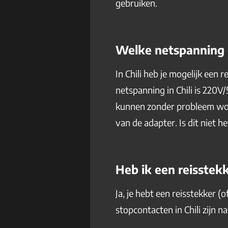
gebruiken.
Welke netspanning e
In Chili heb je mogelijk een
netspanning in Chili is 220
kunnen zonder probleem word
van de adapter. Is dit niet 
Heb ik een reisstekk
Ja, je hebt een reisstekker 
stopcontacten in Chili zijn 