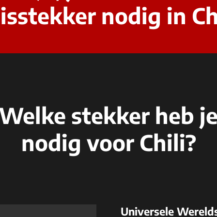
isstekker nodig in Ch
Welke stekker heb j
nodig voor Chili?
Universele Wereld