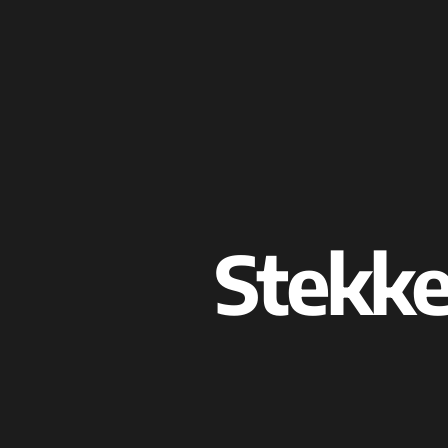
Stekke