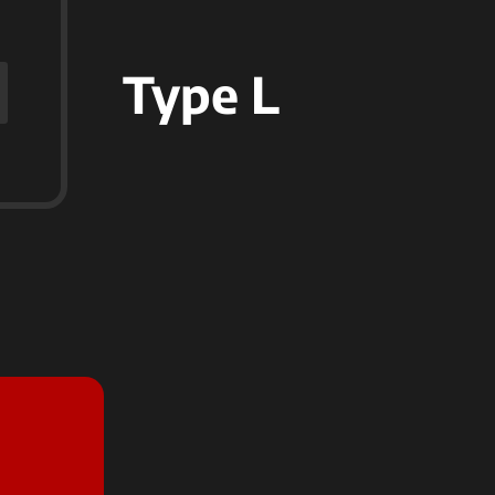
Type L