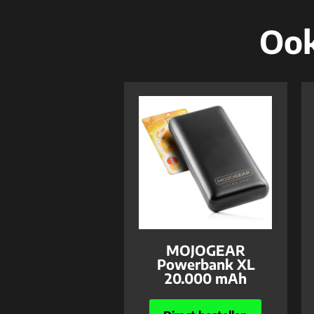
Ook
MOJOGEAR
Powerbank XL
20.000 mAh