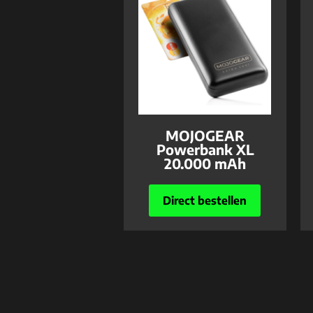
MOJOGEAR
Powerbank XL
20.000 mAh
Direct bestellen