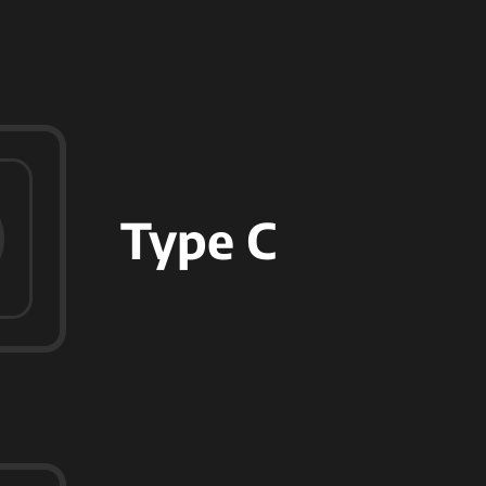
Type C