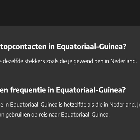
topcontacten in Equatoriaal-Guinea?
e dezelfde stekkers zoals die je gewend ben in Nederland.
n frequentie in Equatoriaal-Guinea?
 in Equatoriaal-Guinea is hetzelfde als die in Nederland. 
n gebruiken op reis naar Equatoriaal-Guinea.