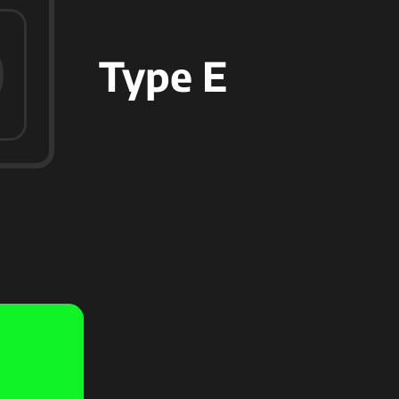
Type E