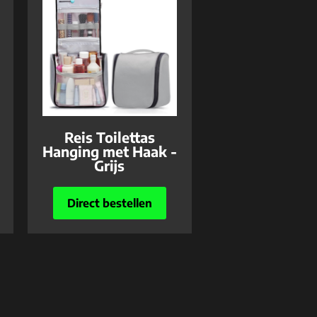
Reis Toilettas
Hanging met Haak -
Grijs
Direct bestellen