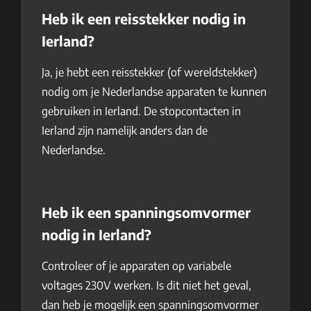
Heb ik een reisstekker nodig in
Ierland?
Ja, je hebt een reisstekker (of wereldstekker)
nodig om je Nederlandse apparaten te kunnen
gebruiken in Ierland. De stopcontacten in
Ierland zijn namelijk anders dan de
Nederlandse.
Heb ik een spanningsomvormer
nodig in Ierland?
Controleer of je apparaten op variabele
voltages 230V werken. Is dit niet het geval,
dan heb je mogelijk een spanningsomvormer