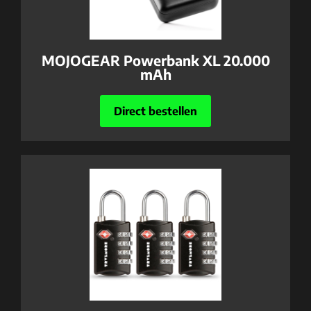
MOJOGEAR Powerbank XL 20.000
mAh
Direct bestellen