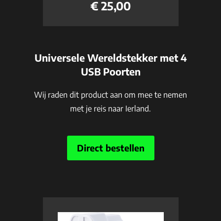
€ 25,00
Universele Wereldstekker met 4
USB Poorten
Wij raden dit product aan om mee te nemen
met je reis naar Ierland.
Direct bestellen