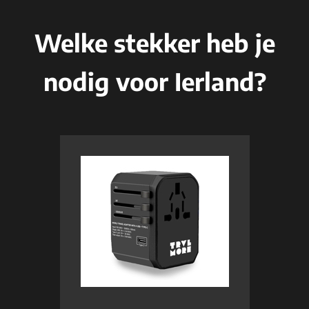
Welke stekker heb je
nodig voor Ierland?