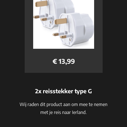
€ 13,99
2x reisstekker type G
Wij raden dit product aan om mee te nemen
met je reis naar Ierland.