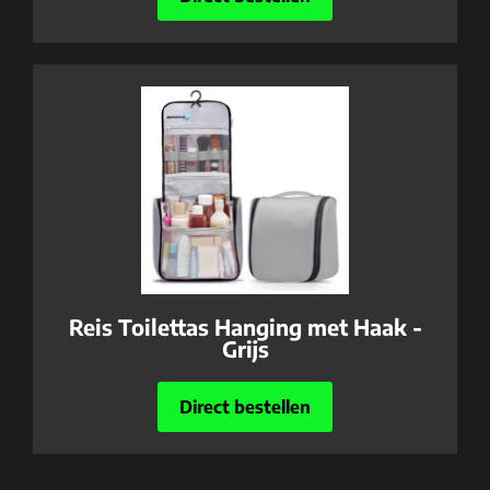
Reis Toilettas Hanging met Haak -
Grijs
Direct bestellen