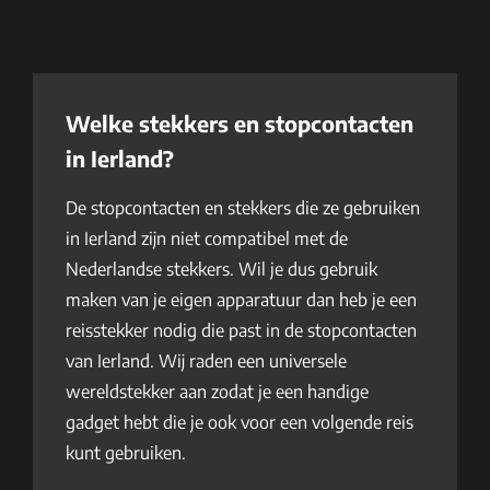
Welke stekkers en stopcontacten
in Ierland?
De stopcontacten en stekkers die ze gebruiken
in Ierland zijn niet compatibel met de
Nederlandse stekkers. Wil je dus gebruik
maken van je eigen apparatuur dan heb je een
reisstekker nodig die past in de stopcontacten
van Ierland. Wij raden een universele
wereldstekker aan zodat je een handige
gadget hebt die je ook voor een volgende reis
kunt gebruiken.