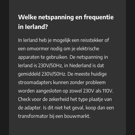
Welke netspanning en frequentie
in Ierland?
In Ierland heb je mogelijk een reisstekker of
een omvormer nodig om je elektrische
apparaten te gebruiken. De netspanning in
Ierland is 230V/50Hz, in Nederland is dat
gemiddeld 230V/50Hz. De meeste huidige
stroomadapters kunnen zonder probleem
worden aangesloten op zowel 230V als 110V.
Check voor de zekerheid het type plaatje van
de adapter. Is dit niet het geval, koop dan een
transformator bij een bouwmarkt.