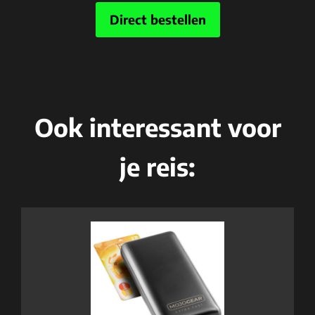
Direct bestellen
Ook interessant voor
je reis: