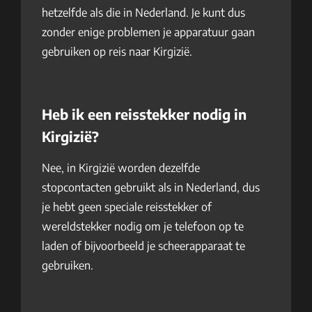
hetzelfde als die in Nederland. Je kunt dus
zonder enige problemen je apparatuur gaan
gebruiken op reis naar Kirgizië.
Heb ik een reisstekker nodig in
Kirgizië?
Nee, in Kirgizië worden dezelfde
stopcontacten gebruikt als in Nederland, dus
je hebt geen speciale reisstekker of
wereldstekker nodig om je telefoon op te
laden of bijvoorbeeld je scheerapparaat te
gebruiken.