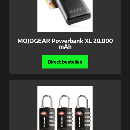
MOJOGEAR Powerbank XL 20.000
mAh
Direct bestellen