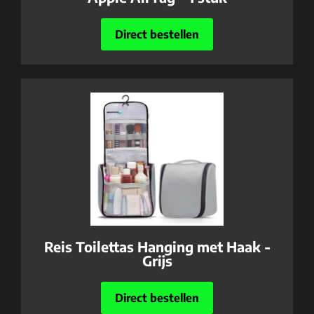
Direct bestellen
Reis Toilettas Hanging met Haak -
Grijs
Direct bestellen