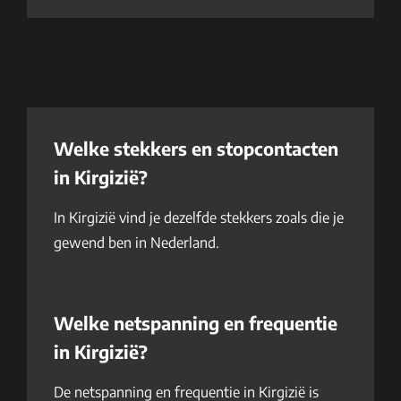
Welke stekkers en stopcontacten
in Kirgizië?
In Kirgizië vind je dezelfde stekkers zoals die je
gewend ben in Nederland.
Welke netspanning en frequentie
in Kirgizië?
De netspanning en frequentie in Kirgizië is