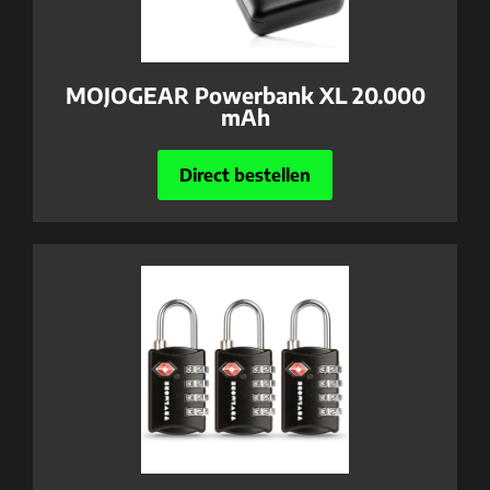
MOJOGEAR Powerbank XL 20.000
mAh
Direct bestellen