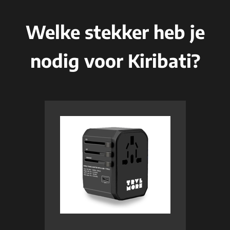
Welke stekker heb je
nodig voor Kiribati?