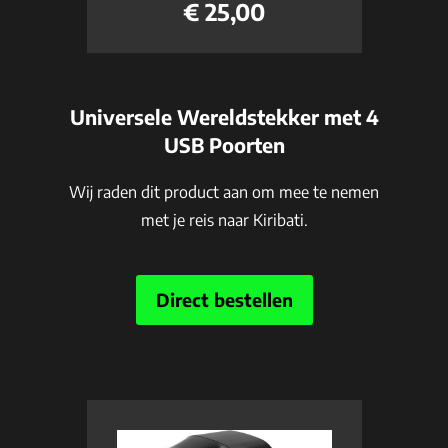
€ 25,00
Universele Wereldstekker met 4
USB Poorten
Wij raden dit product aan om mee te nemen
met je reis naar Kiribati.
Direct bestellen