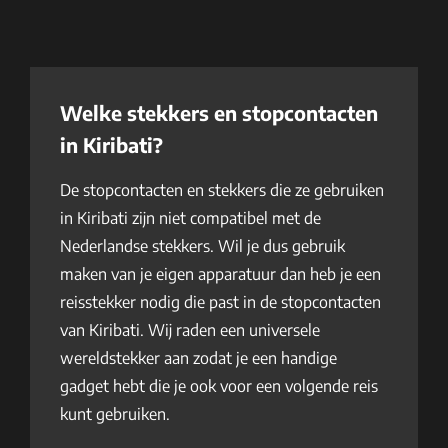
Welke stekkers en stopcontacten
in Kiribati?
De stopcontacten en stekkers die ze gebruiken
in Kiribati zijn niet compatibel met de
Nederlandse stekkers. Wil je dus gebruik
maken van je eigen apparatuur dan heb je een
reisstekker nodig die past in de stopcontacten
van Kiribati. Wij raden een universele
wereldstekker aan zodat je een handige
gadget hebt die je ook voor een volgende reis
kunt gebruiken.