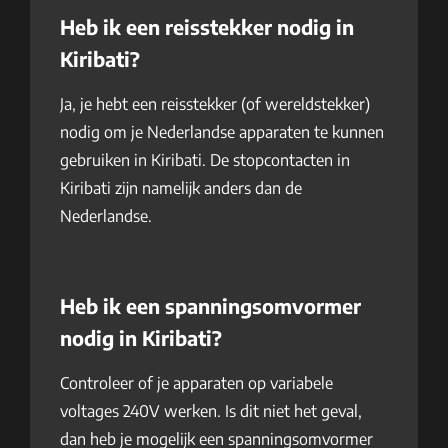
Heb ik een reisstekker nodig in
Kiribati?
Ja, je hebt een reisstekker (of wereldstekker)
nodig om je Nederlandse apparaten te kunnen
gebruiken in Kiribati. De stopcontacten in
Kiribati zijn namelijk anders dan de
Nederlandse.
Heb ik een spanningsomvormer
nodig in Kiribati?
Controleer of je apparaten op variabele
voltages 240V werken. Is dit niet het geval,
dan heb je mogelijk een spanningsomvormer