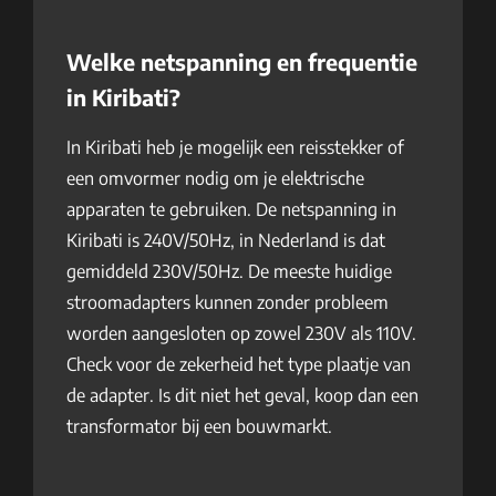
Welke netspanning en frequentie
in Kiribati?
In Kiribati heb je mogelijk een reisstekker of
een omvormer nodig om je elektrische
apparaten te gebruiken. De netspanning in
Kiribati is 240V/50Hz, in Nederland is dat
gemiddeld 230V/50Hz. De meeste huidige
stroomadapters kunnen zonder probleem
worden aangesloten op zowel 230V als 110V.
Check voor de zekerheid het type plaatje van
de adapter. Is dit niet het geval, koop dan een
transformator bij een bouwmarkt.