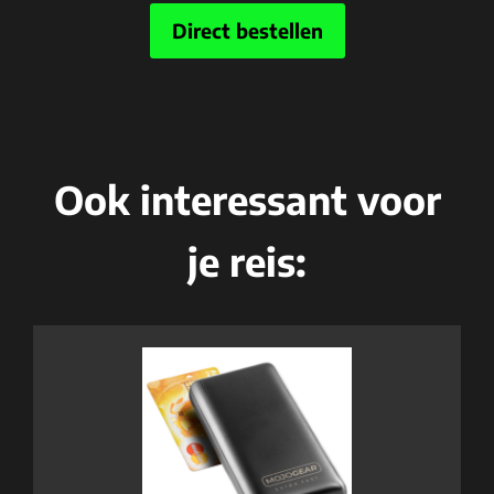
Direct bestellen
Ook interessant voor
je reis: