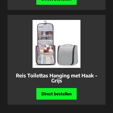
Reis Toilettas Hanging met Haak -
Grijs
Direct bestellen