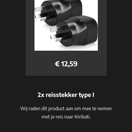
€ 12,59
2x reisstekker type I
Wij raden dit product aan om mee te nemen
met je reis naar Kiribati.