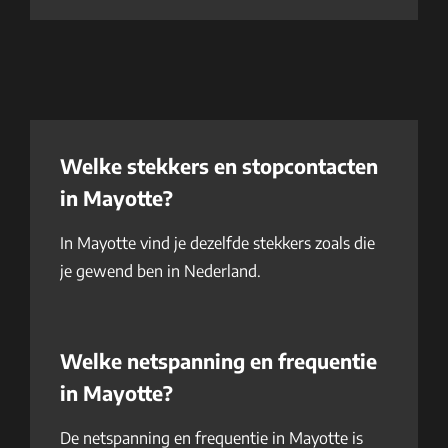
Welke stekkers en stopcontacten
in Mayotte?
In Mayotte vind je dezelfde stekkers zoals die
je gewend ben in Nederland.
Welke netspanning en frequentie
in Mayotte?
De netspanning en frequentie in Mayotte is