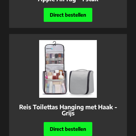
Direct bestellen
Reis Toilettas Hanging met Haak -
Grijs
Direct bestellen