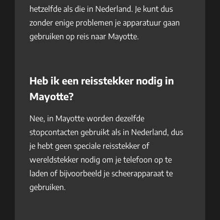
hetzelfde als die in Nederland. Je kunt dus
zonder enige problemen je apparatuur gaan
gebruiken op reis naar Mayotte.
Heb ik een reisstekker nodig in
Mayotte?
Nee, in Mayotte worden dezelfde
stopcontacten gebruikt als in Nederland, dus
je hebt geen speciale reisstekker of
wereldstekker nodig om je telefoon op te
laden of bijvoorbeeld je scheerapparaat te
gebruiken.