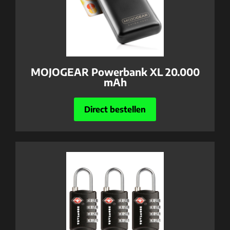
MOJOGEAR Powerbank XL 20.000
mAh
Direct bestellen