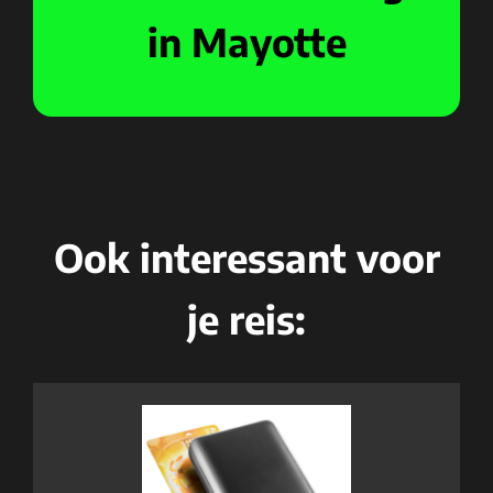
in Mayotte
Ook interessant voor
je reis: