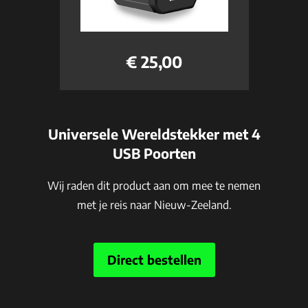
€ 25,00
Universele Wereldstekker met 4
USB Poorten
Wij raden dit product aan om mee te nemen
met je reis naar Nieuw-Zeeland.
Direct bestellen