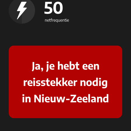
50
netfrequentie
Ja, je hebt een
reisstekker nodig
in Nieuw-Zeeland