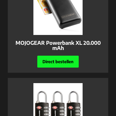
MOJOGEAR Powerbank XL 20.000
mAh
Direct bestellen