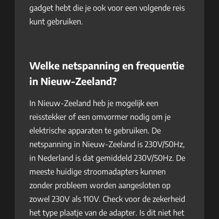
gadget hebt die je ook voor een volgende reis
kunt gebruiken.
Welke netspanning en frequentie
in Nieuw-Zeeland?
In Nieuw-Zeeland heb je mogelijk een
reisstekker of een omvormer nodig om je
elektrische apparaten te gebruiken. De
netspanning in Nieuw-Zeeland is 230V/50Hz,
in Nederland is dat gemiddeld 230V/50Hz. De
meeste huidige stroomadapters kunnen
zonder probleem worden aangesloten op
zowel 230V als 110V. Check voor de zekerheid
het type plaatje van de adapter. Is dit niet het