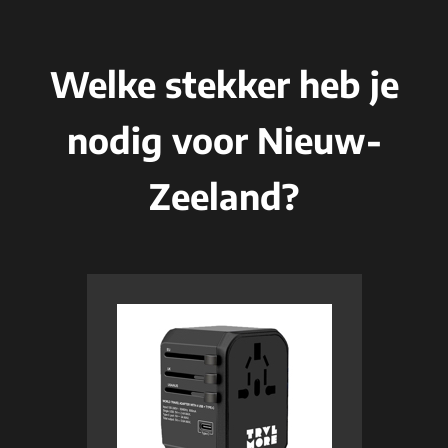
Welke stekker heb je
nodig voor Nieuw-
Zeeland?