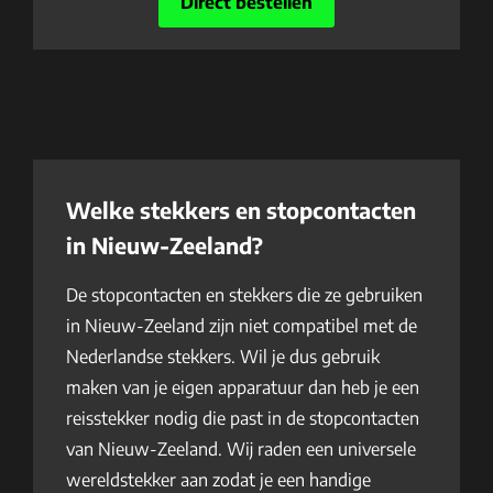
Direct bestellen
Welke stekkers en stopcontacten
in Nieuw-Zeeland?
De stopcontacten en stekkers die ze gebruiken
in Nieuw-Zeeland zijn niet compatibel met de
Nederlandse stekkers. Wil je dus gebruik
maken van je eigen apparatuur dan heb je een
reisstekker nodig die past in de stopcontacten
van Nieuw-Zeeland. Wij raden een universele
wereldstekker aan zodat je een handige