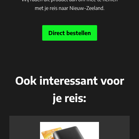
met je reis naar Nieuw-Zeeland.
Direct bestellen
Ook interessant voor
je reis: