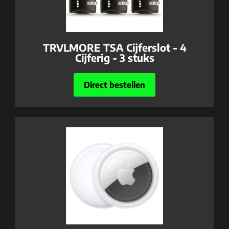
TRVLMORE TSA Cijferslot - 4
Cijferig - 3 stuks
Direct bestellen