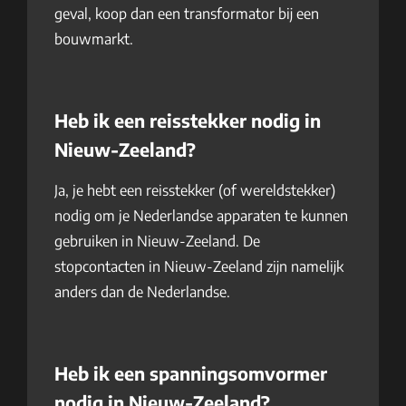
geval, koop dan een transformator bij een
bouwmarkt.
Heb ik een reisstekker nodig in
Nieuw-Zeeland?
Ja, je hebt een reisstekker (of wereldstekker)
nodig om je Nederlandse apparaten te kunnen
gebruiken in Nieuw-Zeeland. De
stopcontacten in Nieuw-Zeeland zijn namelijk
anders dan de Nederlandse.
Heb ik een spanningsomvormer
nodig in Nieuw-Zeeland?