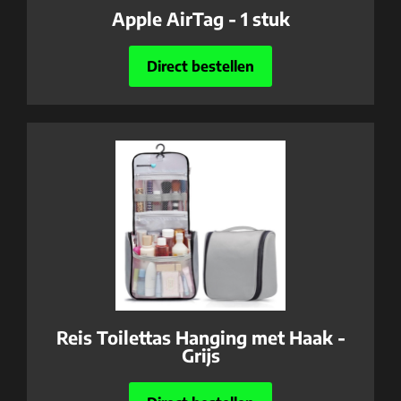
Apple AirTag - 1 stuk
Direct bestellen
Reis Toilettas Hanging met Haak -
Grijs