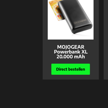
MOJOGEAR
Powerbank XL
20.000 mAh
Direct bestellen