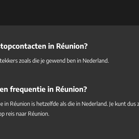
stopcontacten in Réunion?
stekkers zoals die je gewend ben in Nederland.
en frequentie in Réunion?
 in Réunion is hetzelfde als die in Nederland. Je kunt dus
p reis naar Réunion.