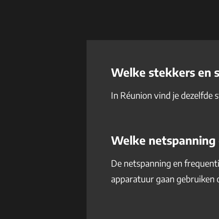
Welke stekkers en 
In Réunion vind je dezelfde 
Welke netspanning 
De netspanning en frequentie
apparatuur gaan gebruiken o