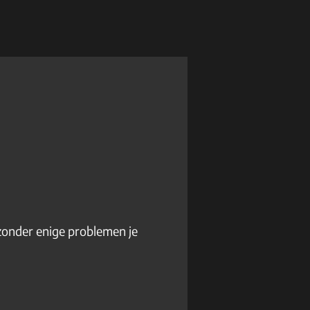
 zonder enige problemen je