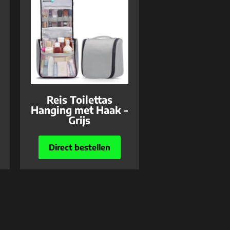
Reis Toilettas
Hanging met Haak -
Grijs
Direct bestellen