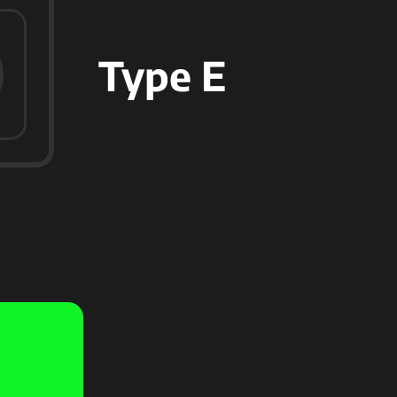
Type E