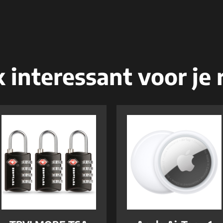
 interessant voor je r