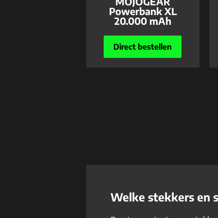
MOJOGEAR
Powerbank XL
20.000 mAh
Direct bestellen
Welke stekkers en 