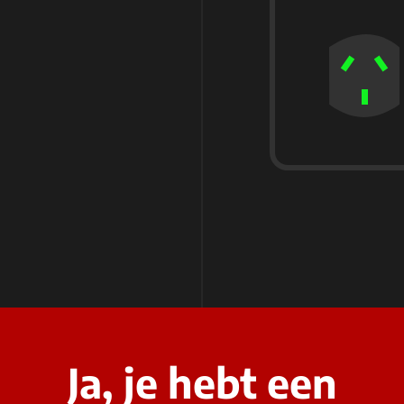
Ja, je hebt een