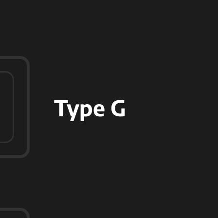
Type G