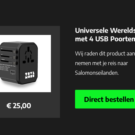
Universele Wereld
met 4 USB Poorte
Wij raden dit product aa
nemen met je reis naar
Salomonseilanden.
Direct bestellen
€ 25,00