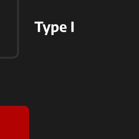
Type I