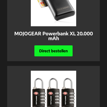
MOJOGEAR Powerbank XL 20.000
mAh
Direct bestellen