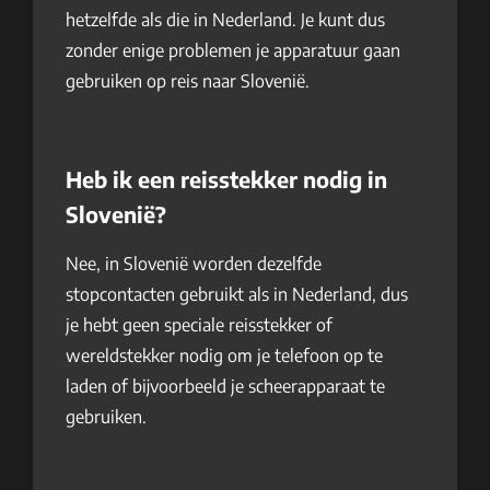
hetzelfde als die in Nederland. Je kunt dus
zonder enige problemen je apparatuur gaan
gebruiken op reis naar Slovenië.
Heb ik een reisstekker nodig in
Slovenië?
Nee, in Slovenië worden dezelfde
stopcontacten gebruikt als in Nederland, dus
je hebt geen speciale reisstekker of
wereldstekker nodig om je telefoon op te
laden of bijvoorbeeld je scheerapparaat te
gebruiken.