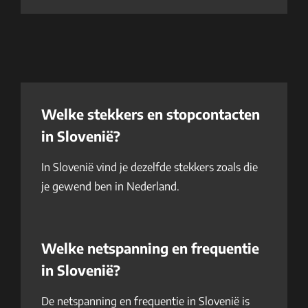
Welke stekkers en stopcontacten
in Slovenië?
In Slovenië vind je dezelfde stekkers zoals die
je gewend ben in Nederland.
Welke netspanning en frequentie
in Slovenië?
De netspanning en frequentie in Slovenië is