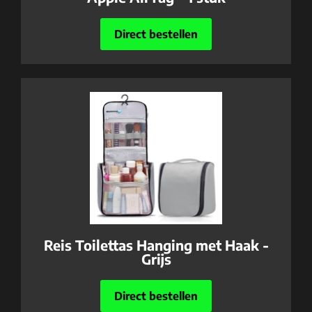
Direct bestellen
Reis Toilettas Hanging met Haak -
Grijs
Direct bestellen