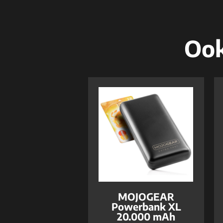
Ook
MOJOGEAR
Powerbank XL
20.000 mAh