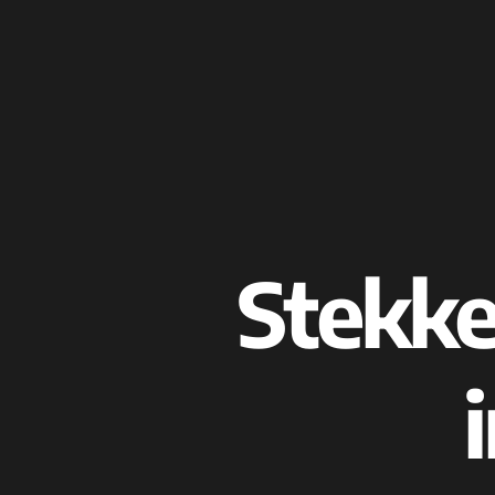
Stekke