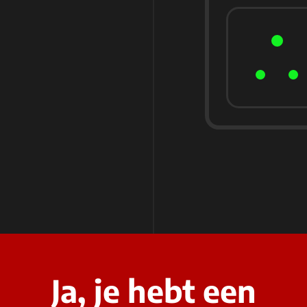
Ja, je hebt een