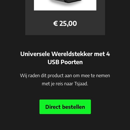
€ 25,00
Universele Wereldstekker met 4
USB Poorten
Wij raden dit product aan om mee te nemen
met je reis naar Tsjaad.
Direct bestellen