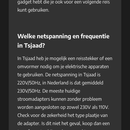
gadget hebt die je ook voor een volgende reis
kunt gebruiken.
Welke netspanning en frequentie
in Tsjaad?
In Tsjaad heb je mogelijk een reisstekker of een
omvormer nodig om je elektrische apparaten
te gebruiken. De netspanning in Tsjaad is
220V/50Hz, in Nederland is dat gemiddeld
230V/50Hz. De meeste huidige
stroomadapters kunnen zonder probleem
worden aangesloten op zowel 230V als 110V.
Check voor de zekerheid het type plaatje van
de adapter. Is dit niet het geval, koop dan een