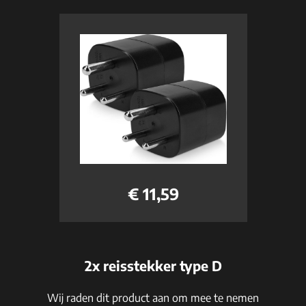
€ 11,59
2x reisstekker type D
Wij raden dit product aan om mee te nemen