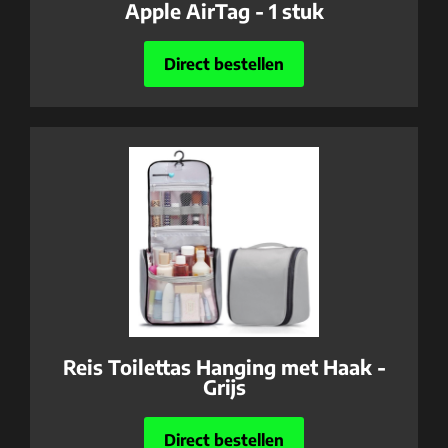
Apple AirTag - 1 stuk
Direct bestellen
Reis Toilettas Hanging met Haak -
Grijs
Direct bestellen