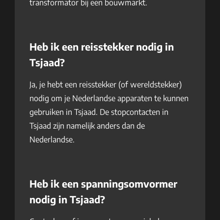
transformator bij een bouwmarkt.
Heb ik een reisstekker nodig in
Tsjaad?
Ja, je hebt een reisstekker (of wereldstekker)
nodig om je Nederlandse apparaten te kunnen
gebruiken in Tsjaad. De stopcontacten in
Tsjaad zijn namelijk anders dan de
Nederlandse.
Heb ik een spanningsomvormer
nodig in Tsjaad?