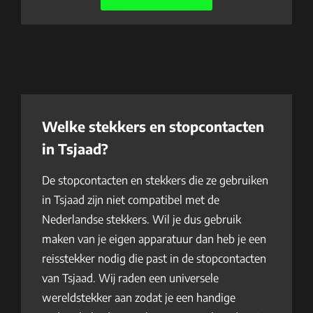
Welke stekkers en stopcontacten
in Tsjaad?
De stopcontacten en stekkers die ze gebruiken
in Tsjaad zijn niet compatibel met de
Nederlandse stekkers. Wil je dus gebruik
maken van je eigen apparatuur dan heb je een
reisstekker nodig die past in de stopcontacten
van Tsjaad. Wij raden een universele
wereldstekker aan zodat je een handige