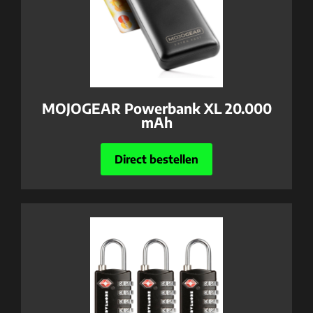
MOJOGEAR Powerbank XL 20.000
mAh
Direct bestellen