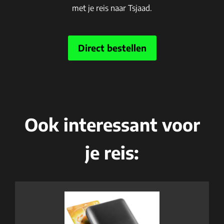
met je reis naar Tsjaad.
Direct bestellen
Ook interessant voor
je reis: