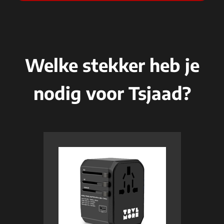
Welke stekker heb je
nodig voor Tsjaad?