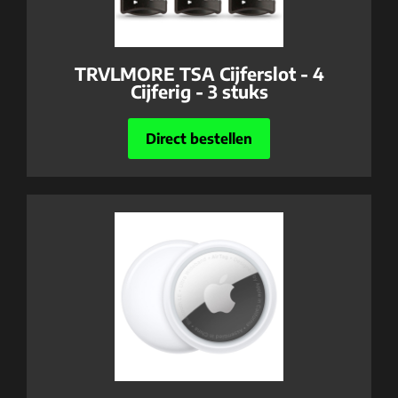
TRVLMORE TSA Cijferslot - 4
Cijferig - 3 stuks
Direct bestellen