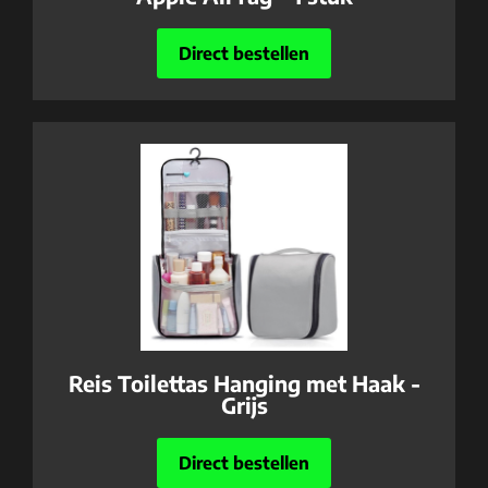
Direct bestellen
Reis Toilettas Hanging met Haak -
Grijs
Direct bestellen