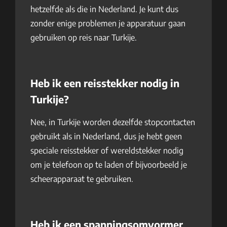
hetzelfde als die in Nederland. Je kunt dus
zonder enige problemen je apparatuur gaan
gebruiken op reis naar Turkije.
Heb ik een reisstekker nodig in
Turkije?
Nee, in Turkije worden dezelfde stopcontacten
gebruikt als in Nederland, dus je hebt geen
speciale reisstekker of wereldstekker nodig
om je telefoon op te laden of bijvoorbeeld je
scheerapparaat te gebruiken.
Heb ik een spanningsomvormer