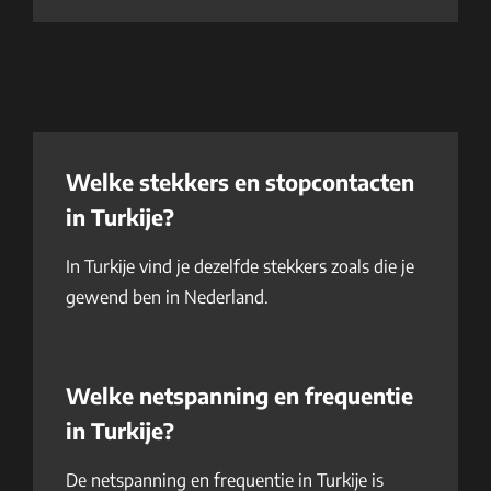
Welke stekkers en stopcontacten
in Turkije?
In Turkije vind je dezelfde stekkers zoals die je
gewend ben in Nederland.
Welke netspanning en frequentie
in Turkije?
De netspanning en frequentie in Turkije is