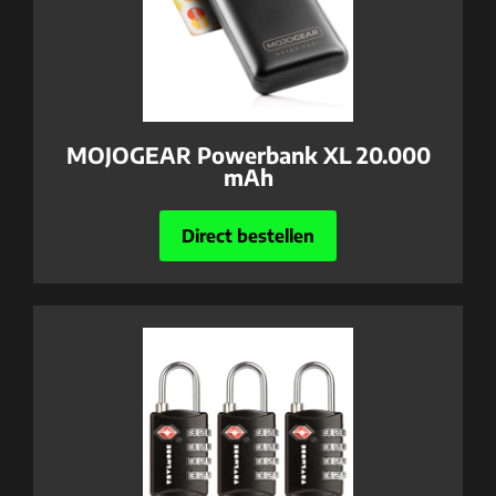
MOJOGEAR Powerbank XL 20.000
mAh
Direct bestellen