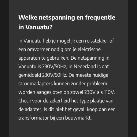
Welke netspanning en frequentie
in Vanuatu?
In Vanuatu heb je mogelijk een reisstekker of
een omvormer nodig om je elektrische
apparaten te gebruiken. De netspanning in
Vanuatu is 230V/50Hz, in Nederland is dat
gemiddeld 230V/50Hz. De meeste huidige
stroomadapters kunnen zonder probleem
worden aangesloten op zowel 230V als 110V.
Check voor de zekerheid het type plaatje van
de adapter. Is dit niet het geval, koop dan een
transformator bij een bouwmarkt.