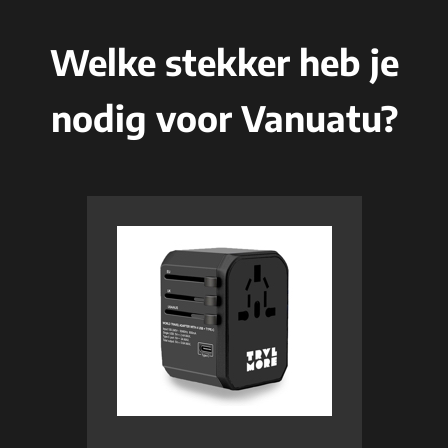
Welke stekker heb je
nodig voor Vanuatu?