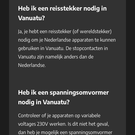
Heb ik een reisstekker nodig in
Vanuatu?
Ja, je hebt een reisstekker (of wereldstekker)
nodig om je Nederlandse apparaten te kunnen
gebruiken in Vanuatu. De stopcontacten in
Vanuatu zijn namelijk anders dan de
Nederlandse.
Heb ik een spanningsomvormer
nodig in Vanuatu?
Controleer of je apparaten op variabele
voltages 230V werken. Is dit niet het geval,
dan heb je mogelijk een spanningsomvormer