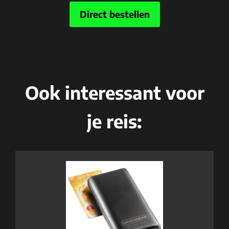
Direct bestellen
Ook interessant voor
je reis: