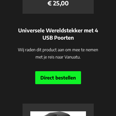
€ 25,00
Universele Wereldstekker met 4
USB Poorten
Wij raden dit product aan om mee te nemen
met je reis naar Vanuatu.
Direct bestellen