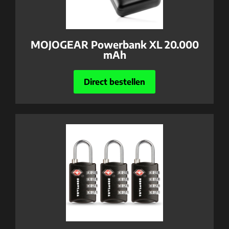
MOJOGEAR Powerbank XL 20.000
mAh
Direct bestellen