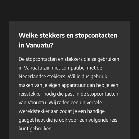
Welke stekkers en stopcontacten
in Vanuatu?
De stopcontacten en stekkers die ze gebruiken
in Vanuatu zijn niet compatibel met de
Nederlandse stekkers. Wil je dus gebruik
maken van je eigen apparatuur dan heb je een
reisstekker nodig die past in de stopcontacten
van Vanuatu. Wij raden een universele
wereldstekker aan zodat je een handige
gadget hebt die je ook voor een volgende reis
kunt gebruiken.