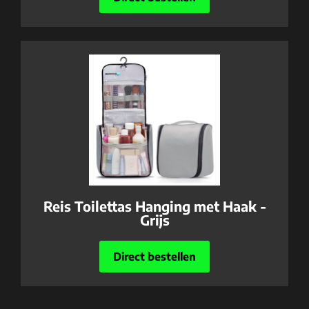
Reis Toilettas Hanging met Haak -
Grijs
Direct bestellen