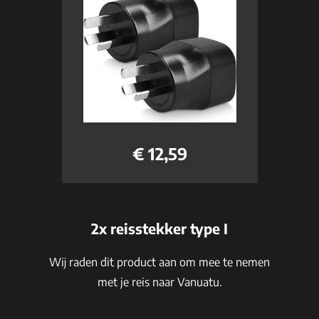
€ 12,59
2x reisstekker type I
Wij raden dit product aan om mee te nemen
met je reis naar Vanuatu.