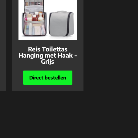
Reis Toilettas
Hanging met Haak -
Grijs
Direct bestellen