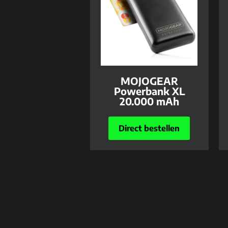
MOJOGEAR
Powerbank XL
20.000 mAh
Direct bestellen