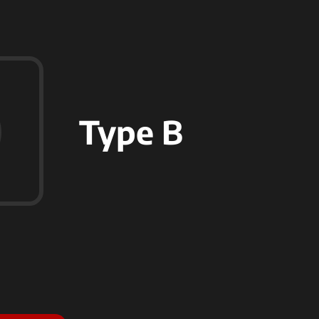
Type B