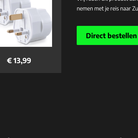
nemen met je reis naar Z
Direct bestellen
€ 13,99