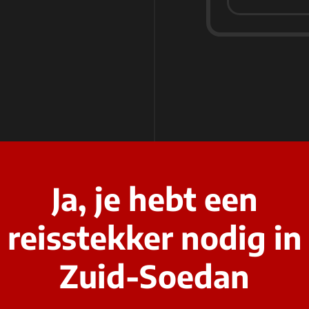
Ja, je hebt een
reisstekker nodig in
Zuid-Soedan