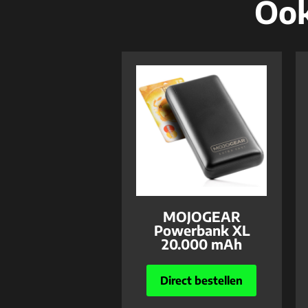
Ook
MOJOGEAR
Powerbank XL
20.000 mAh
Direct bestellen